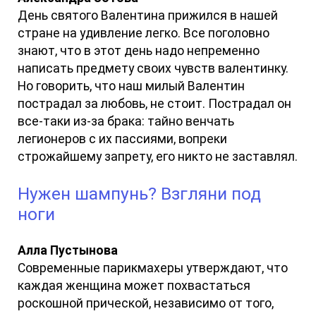
День святого Валентина прижился в нашей
стране на удивление легко. Все поголовно
знают, что в этот день надо непременно
написать предмету своих чувств валентинку.
Но говорить, что наш милый Валентин
пострадал за любовь, не стоит. Пострадал он
все-таки из-за брака: тайно венчать
легионеров с их пассиями, вопреки
строжайшему запрету, его никто не заставлял.
Нужен шампунь? Взгляни под
ноги
Алла Пустынова
Современные парикмахеры утверждают, что
каждая женщина может похвастаться
роскошной прической, независимо от того,