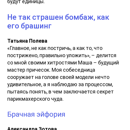
будут единицы.
Не так страшен бомбаж, как
его брашинг
Татьяна Полева
«Главное, не как постричь, а как то, что
пострижено, правильно уложить», – делится
со мной своими хитростями Маша – будущий
мастер причесок. Моя собеседница
сооружает на голове своей модели нечто
удивительное, а я наблюдаю за процессом,
пытаясь понять, в чем заключается секрет
парикмахерского чуда.
Брачная эйфория
Александра Зотова