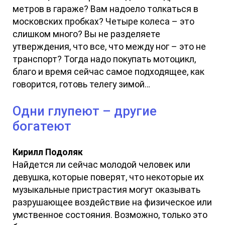
метров в гараже? Вам надоело толкаться в
московских пробках? Четыре колеса – это
слишком много? Вы не разделяете
утверждения, что все, что между ног – это не
транспорт? Тогда надо покупать мотоцикл,
благо и время сейчас самое подходящее, как
говорится, готовь телегу зимой…
Одни глупеют – другие
богатеют
Кирилл Подоляк
Найдется ли сейчас молодой человек или
девушка, которые поверят, что некоторые их
музыкальные пристрастия могут оказывать
разрушающее воздействие на физическое или
умственное состояния. Возможно, только это