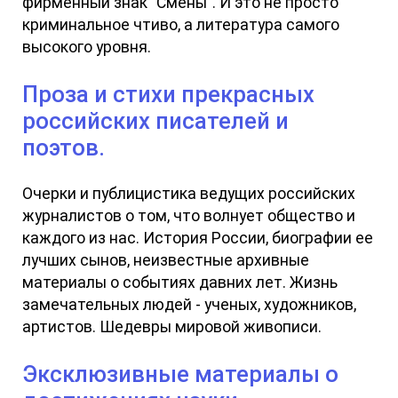
фирменный знак "Смены". И это не просто
криминальное чтиво, а литература самого
высокого уровня.
Проза и стихи прекрасных
российских писателей и
поэтов.
Очерки и публицистика ведущих российских
журналистов о том, что волнует общество и
каждого из нас. История России, биографии ее
лучших сынов, неизвестные архивные
материалы о событиях давних лет. Жизнь
замечательных людей - ученых, художников,
артистов. Шедевры мировой живописи.
Эксклюзивные материалы о