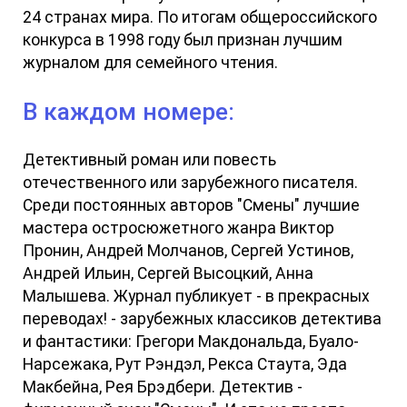
24 странах мира. По итогам общероссийского
конкурса в 1998 году был признан лучшим
журналом для семейного чтения.
В каждом номере:
Детективный роман или повесть
отечественного или зарубежного писателя.
Среди постоянных авторов "Смены" лучшие
мастера остросюжетного жанра Виктор
Пронин, Андрей Молчанов, Сергей Устинов,
Андрей Ильин, Сергей Высоцкий, Анна
Малышева. Журнал публикует - в прекрасных
переводах! - зарубежных классиков детектива
и фантастики: Грегори Макдональда, Буало-
Нарсежака, Рут Рэндэл, Рекса Стаута, Эда
Макбейна, Рея Брэдбери. Детектив -