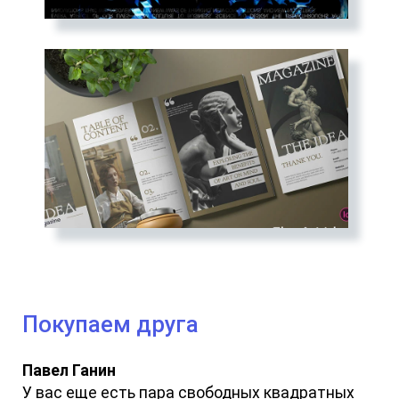
Покупаем друга
Павел Ганин
У вас еще есть пара свободных квадратных