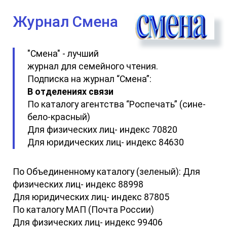
Журнал Смена
"Смена" - лучший
журнал для семейного чтения.
Подписка на журнал “Смена”:
В отделениях связи
По каталогу агентства “Роспечать” (сине-
бело-красный)
Для физических лиц- индекс 70820
Для юридических лиц- индекс 84630
По Объединенному каталогу (зеленый): Для
физических лиц- индекс 88998
Для юридических лиц- индекс 87805
По каталогу МАП (Почта России)
Для физических лиц- индекс 99406