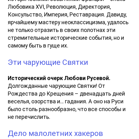
Любовика XVI, Революция, Директория,
Консульство, Империя, Реставрация. Давиду,
ярчайшему мастеру неоклассицизма, удалось
не только отразить в своих полотнах эти
стремительные исторические события, но и
самому быть в гуще их.
Эти чарующие Святки
Исторический очерк Любови Русевой.
Долгожданные чарующие Святки! От
Рождества до Крещения – двенадцать дней
веселья, озорства и… гадания. А оно на Руси
было столь разнообразно, что все способы и
не перечислить.
Дело малолетних хакеров