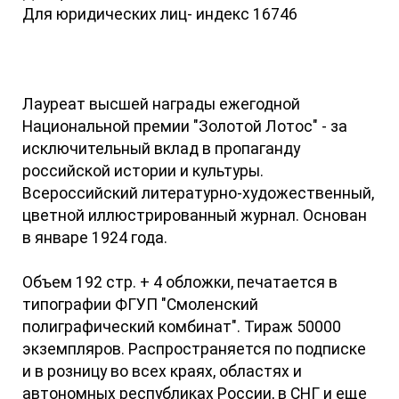
Для юридических лиц- индекс 16746
Лауреат высшей награды ежегодной
Национальной премии "Золотой Лотос" - за
исключительный вклад в пропаганду
российской истории и культуры.
Всероссийский литературно-художественный,
цветной иллюстрированный журнал. Основан
в январе 1924 года.
Объем 192 стр. + 4 обложки, печатается в
типографии ФГУП "Смоленский
полиграфический комбинат". Тираж 50000
экземпляров. Распространяется по подписке
и в розницу во всех краях, областях и
автономных республиках России, в СНГ и еще