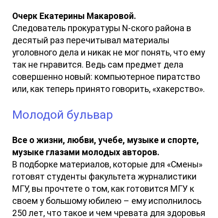
Очерк Екатерины Макаровой.
Следователь прокуратуры N-ского района в
десятый раз перечитывал материалы
уголовного дела и никак не мог понять, что ему
так не гнравится. Ведь сам предмет дела
совершенно новый: компьютерное пиратство
или, как теперь принято говорить, «хакерство».
Молодой бульвар
Все о жизни, любви, учебе, музыке и спорте,
музыке глазами молодых авторов.
В подборке материалов, которые для «Смены»
готовят студенты факультета журналистики
МГУ, вы прочтете о том, как готовится МГУ к
своем у большому юбилею – ему исполнилось
250 лет, что такое и чем чревата для здоровья