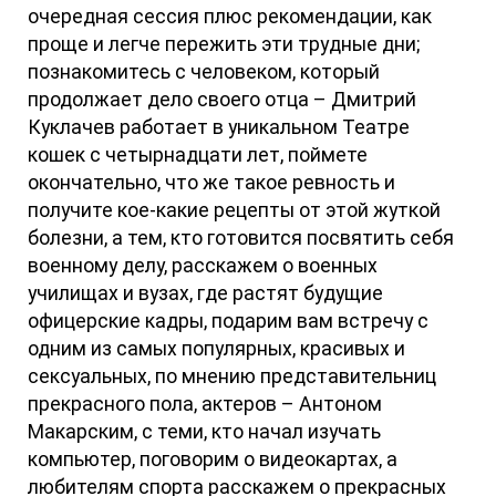
очередная сессия плюс рекомендации, как
проще и легче пережить эти трудные дни;
познакомитесь с человеком, который
продолжает дело своего отца – Дмитрий
Куклачев работает в уникальном Театре
кошек с четырнадцати лет, поймете
окончательно, что же такое ревность и
получите кое-какие рецепты от этой жуткой
болезни, а тем, кто готовится посвятить себя
военному делу, расскажем о военных
училищах и вузах, где растят будущие
офицерские кадры, подарим вам встречу с
одним из самых популярных, красивых и
сексуальных, по мнению представительниц
прекрасного пола, актеров – Антоном
Макарским, с теми, кто начал изучать
компьютер, поговорим о видеокартах, а
любителям спорта расскажем о прекрасных